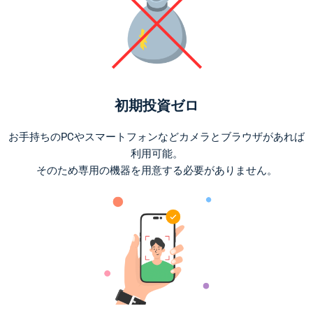
初期投資ゼロ
お手持ちのPCやスマートフォンなどカメラとブラウザがあれば
利用可能。
そのため専用の機器を用意する必要がありません。