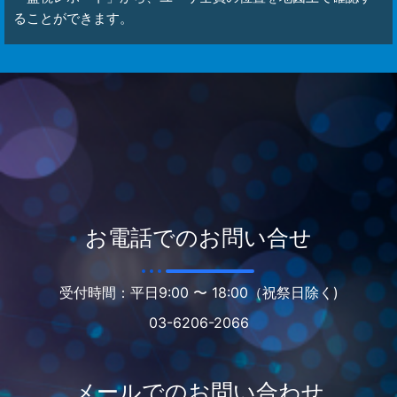
ることができます。
お電話でのお問い合せ
受付時間：平日9:00 〜 18:00（祝祭日除く)
03-6206-2066
メールでのお問い合わせ