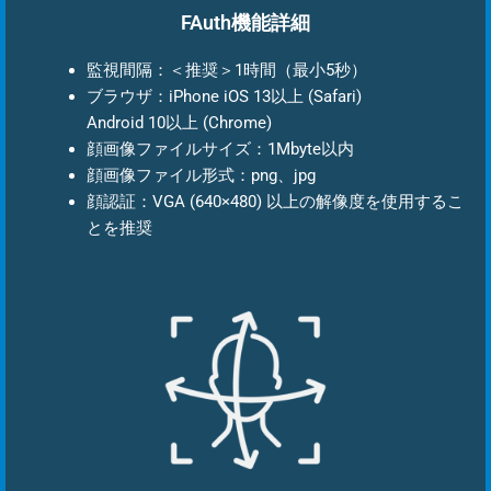
FAuth機能詳細
監視間隔：＜推奨＞1時間（最小5秒）
ブラウザ：iPhone iOS 13以上 (Safari)
Android 10以上 (Chrome)
顔画像ファイルサイズ：1Mbyte以内
顔画像ファイル形式：png、jpg
顔認証：VGA (640×480) 以上の解像度を使用するこ
とを推奨