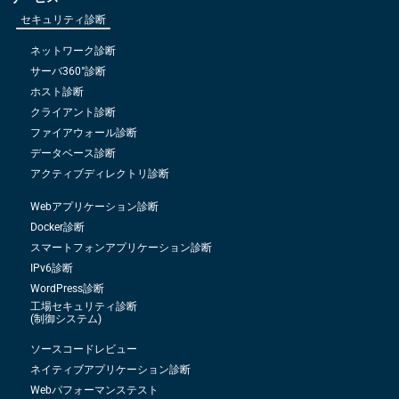
セキュリティ診断
ネットワーク診断
サーバ360°診断
ホスト診断
クライアント診断
ファイアウォール診断
データベース診断
アクティブディレクトリ診断
Webアプリケーション診断
Docker診断
スマートフォンアプリケーション診断
IPv6診断
WordPress診断
工場セキュリティ診断
(制御システム)
ソースコードレビュー
ネイティブアプリケーション診断
Webパフォーマンステスト