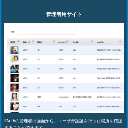
管理者用サイト
FAuthの管理者は画面から、ユーザが認証を行った場所を確認
することができます。