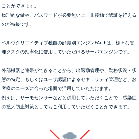
ことができます。
物理的な鍵や、パスワードが必要無い上、非接触で認証を行える
のが特長です。
ベルウクリエイティブ独自の顔識別エンジンFAuthは、様々な管
理タスクの効率化に使用していただけるサーバエンジンです。
外部機器と連帯ができることから、出退勤管理や、勤務状況・状
態の特定、もしくはユーザ認証によるセキュリティ管理など、お
客様のニーズに合った場面で活用していただけます。
例えば、サーモセンサーなどと併用していただくことで、感染症
の拡大防止対策としてもご利用していただくことができます。