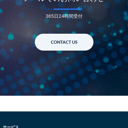
365日24時間受付
CONTACT US
サービス