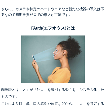
さらに、カメラや特定のハードウェアなど新たな機器の導入は不
要なので初期投資ゼロでの導入が可能です。
FAuth(エフオウス)とは
顔認証とは「人」が「他人」を識別する習性を、システム化した
ものです。
これにより目、鼻、口の感覚や位置などから、「人」を特定する