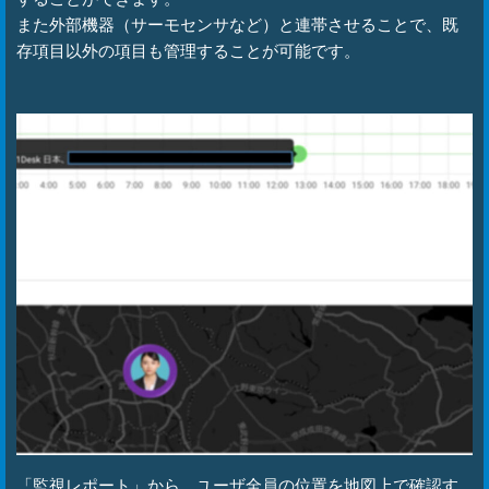
また外部機器（サーモセンサなど）と連帯させることで、既
存項目以外の項目も管理することが可能です。
「監視レポート」から、ユーザ全員の位置を地図上で確認す