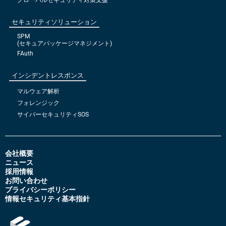
セキュリティソリューション
SPM
(セキュアパッケージマネジメント)
FAuth
インシデントレスポンス
マルウェア解析
フォレンジック
サイバーセキュリティSOS
会社概要
ニュース
採用情報
お問い合わせ
プライバシーポリシー
情報セキュリティ基本指針