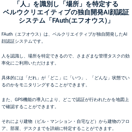
「人」を識別し「場所」を特定する
ベルウクリエイティブの独自開発AI顔認証
システム「FAuth(エフオウス)」
FAuth（エフオウス）は、ベルクリエイティブが独自開発したAI
顔認証システムです。
人を認識し、場所を特定できるので、さまざまな管理タスクの効
率化にご利用いただけます。
具体的には「だれ」が「どこ」に「いつ」、「どんな」状態でい
るのかをモニタリングすることができます。
また、GPS機能の導入により、どこで認証が行われたかを地図上
で確認することができます。
それにより建物（ビル・マンション・自宅など）から建物のフロ
ア、部屋、デスクまでを詳細に特定することができます。