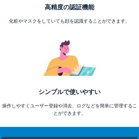
高精度の認証機能
化粧やマスクをしていても顔を認識することができます。
シンプルで使いやすい
操作しやすくユーザー登録や消去、ログなどを簡単に管理するこ
とができます。