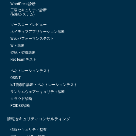
WordPress診断
工場セキュリティ診断
(制御システム)
ソースコードレビュー
ネイティブアプリケーション診断
Webパフォーマンステスト
WiFi診断
盗聴・盗撮診断
RedTeamテスト
ペネトレーションテスト
OSINT
IoT脆弱性診断・ペネトレーションテスト
ランサムウェアセキュリティ診断
クラウド診断
PCIDSS診断
情報セキュリティコンサルティング
情報セキュリティ監査