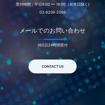
受付時間：平日9:00 〜 18:00（祝祭日除く)
03-6206-2066
メールでのお問い合わせ
365日24時間受付
CONTACT US