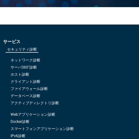
サービス
セキュリティ診断
ネットワーク診断
サーバ360°診断
ホスト診断
クライアント診断
ファイアウォール診断
データベース診断
アクティブディレクトリ診断
Webアプリケーション診断
Docker診断
スマートフォンアプリケーション診断
IPv6診断