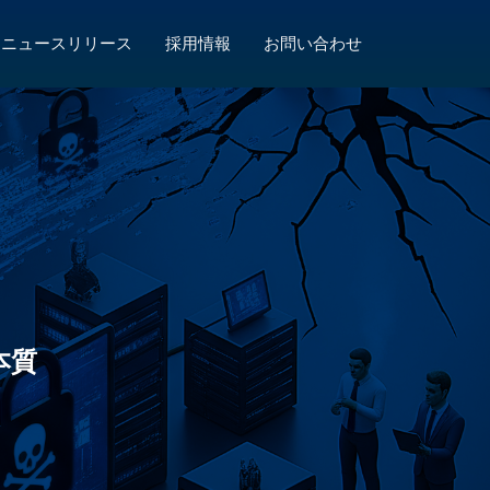
ニュースリリース
採用情報
お問い合わせ
本質