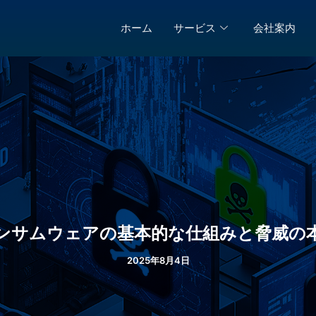
ホーム
サービス
会社案内
ンサムウェアの基本的な仕組みと脅威の
2025年8月4日