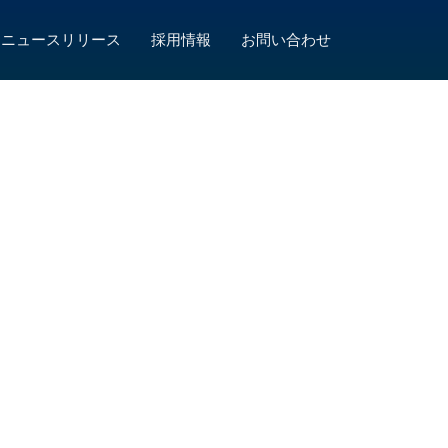
ニュースリリース
採用情報
お問い合わせ
。