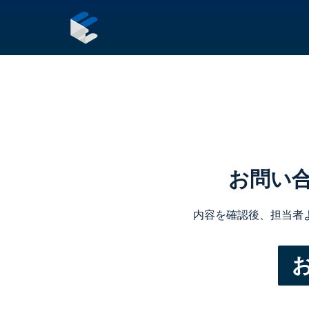
お問い
内容を確認後、担当者