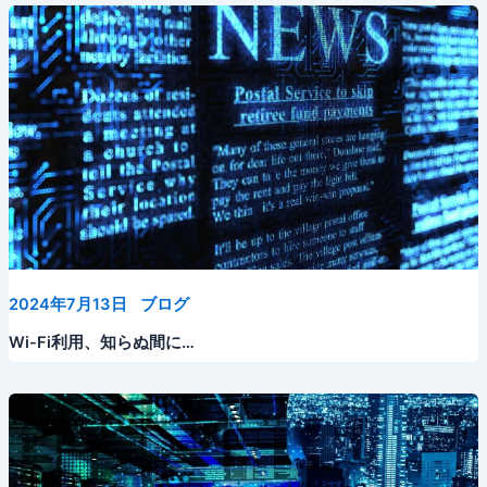
2024年7月13日
ブログ
Wi-Fi利用、知らぬ間に…