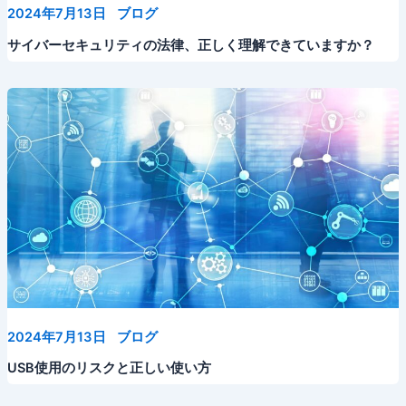
2024年7月13日
ブログ
サイバーセキュリティの法律、正しく理解できていますか？
2024年7月13日
ブログ
USB使用のリスクと正しい使い方