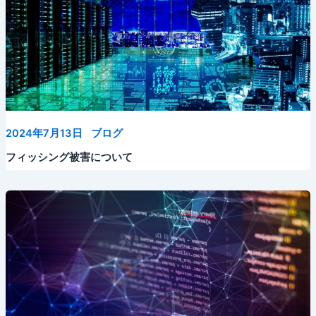
2024年7月13日
ブログ
フィッシング被害について