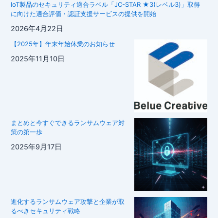
IoT製品のセキュリティ適合ラベル「JC-STAR ★3(レベル3)」取得
に向けた適合評価・認証支援サービスの提供を開始
2026年4月22日
【2025年】年末年始休業のお知らせ
2025年11月10日
まとめと今すぐできるランサムウェア対
策の第一歩
2025年9月17日
進化するランサムウェア攻撃と企業が取
るべきセキュリティ戦略