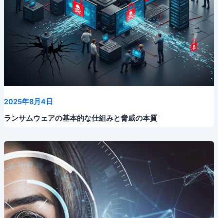
2025年8月4日
ランサムウェアの基本的な仕組みと脅威の本質