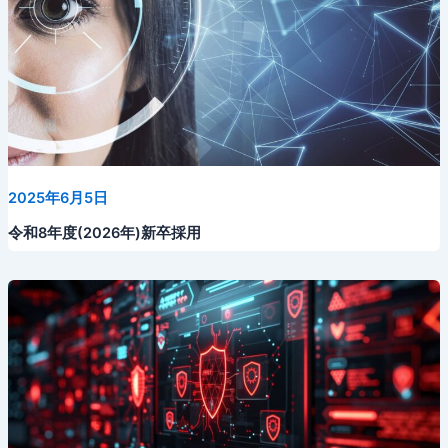
2025年6月5日
令和8年度(2026年)新卒採用