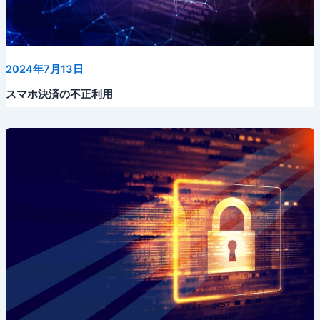
2024年7月13日
スマホ決済の不正利用