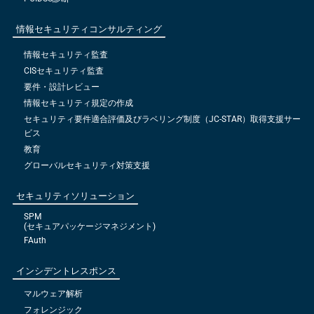
情報セキュリティコンサルティング
情報セキュリティ監査
CISセキュリティ監査
要件・設計レビュー
情報セキュリティ規定の作成
セキュリティ要件適合評価及びラベリング制度（JC-STAR）取得支援サー
ビス
教育
グローバルセキュリティ対策支援
セキュリティソリューション
SPM
(セキュアパッケージマネジメント)
FAuth
インシデントレスポンス
マルウェア解析
フォレンジック