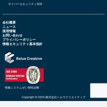
サイバーセキュリティSOS
会社概要
ニュース
採用情報
お問い合わせ
プライバシーポリシー
情報セキュリティ基本指針
情報システムぜい弱性診断
Copyright © 2025 株式会社ベルウクリエイティブ