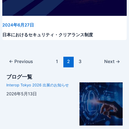
2024年6月27日
日本におけるセキュリティ・クリアランス制度
←
Previous
1
2
3
Next
→
ブログ一覧
Interop Tokyo 2026 出展のお知らせ
2026年5月13日