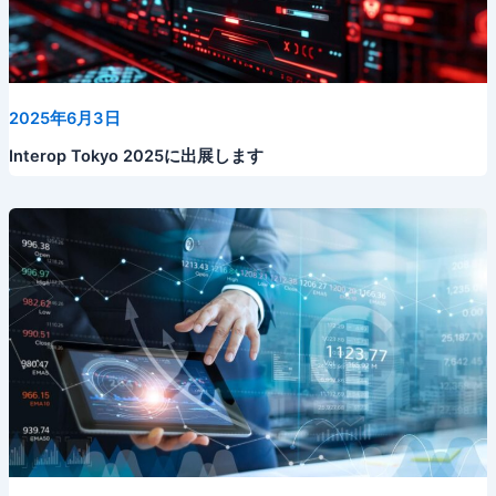
2025年6月3日
Interop Tokyo 2025に出展します