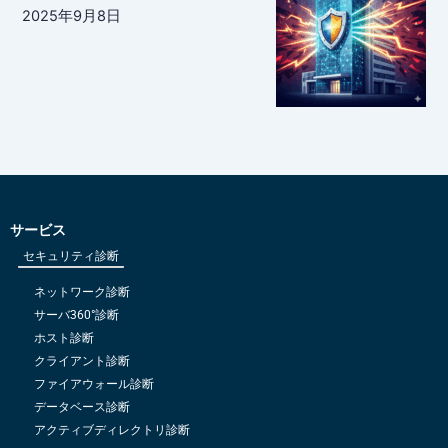
2025年9月8日
サービス
セキュリティ診断
ネットワーク診断
サーバ360°診断
ホスト診断
クライアント診断
ファイアウォール診断
データベース診断
アクティブディレクトリ診断